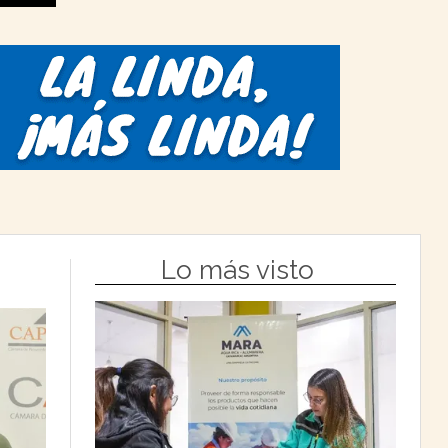
Lo más visto