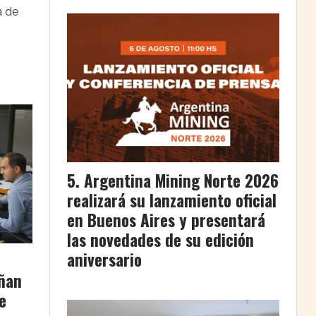
a de
Argentina Mining Norte 2026
realizará su lanzamiento oficial
en Buenos Aires y presentará
las novedades de su edición
aniversario
ñan
e