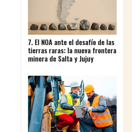
El NOA ante el desafío de las
tierras raras: la nueva frontera
minera de Salta y Jujuy