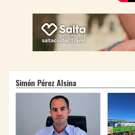
Simón Pérez Alsina