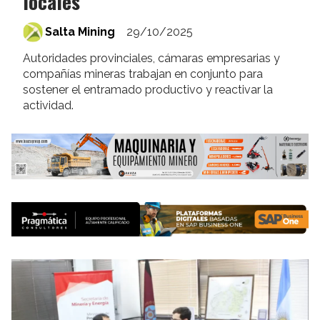
locales
Salta Mining
29/10/2025
Autoridades provinciales, cámaras empresarias y
compañías mineras trabajan en conjunto para
sostener el entramado productivo y reactivar la
actividad.