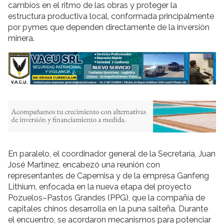
cambios en el ritmo de las obras y proteger la
estructura productiva local, conformada principalmente
por pymes que dependen directamente de la inversión
minera.
En paralelo, el coordinador general de la Secretaría, Juan
José Martínez, encabezó una reunión con
representantes de Capemisa y de la empresa Ganfeng
Lithium, enfocada en la nueva etapa del proyecto
Pozuelos–Pastos Grandes (PPG), que la compañía de
capitales chinos desarrolla en la puna salteña. Durante
el encuentro, se acordaron mecanismos para potenciar