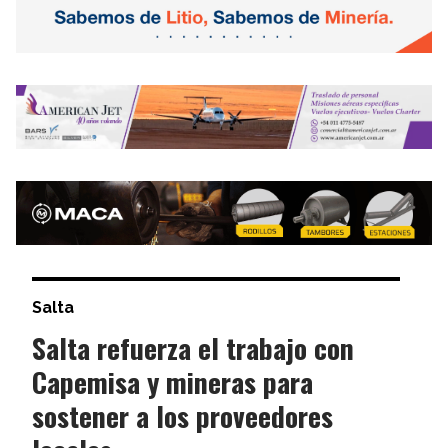
Salta
Salta refuerza el trabajo con
Capemisa y mineras para
sostener a los proveedores