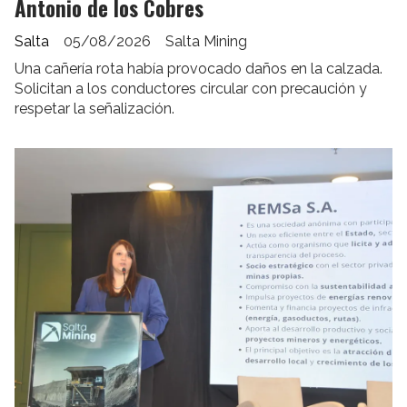
Antonio de los Cobres
Salta
05/08/2026
Salta Mining
Una cañería rota había provocado daños en la calzada.
Solicitan a los conductores circular con precaución y
respetar la señalización.