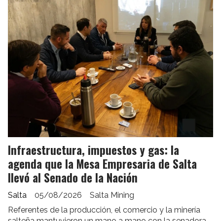
Infraestructura, impuestos y gas: la
agenda que la Mesa Empresaria de Salta
llevó al Senado de la Nación
Salta
05/08/2026
Salta Mining
Referentes de la producción, el comercio y la minería
salteña mantuvieron un mano a mano con la senadora