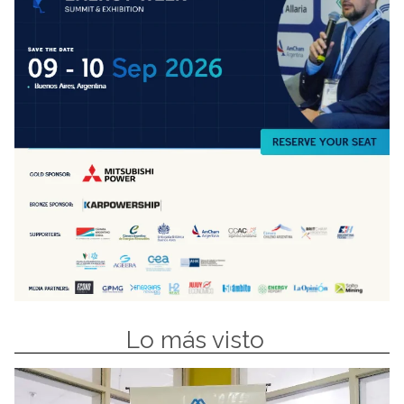
Lo más visto