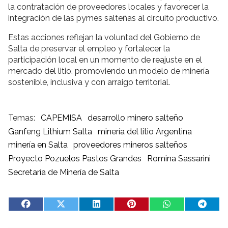
la contratación de proveedores locales y favorecer la
integración de las pymes salteñas al circuito productivo.
Estas acciones reflejan la voluntad del Gobierno de
Salta de preservar el empleo y fortalecer la
participación local en un momento de reajuste en el
mercado del litio, promoviendo un modelo de minería
sostenible, inclusiva y con arraigo territorial.
CAPEMISA
desarrollo minero salteño
Ganfeng Lithium Salta
minería del litio Argentina
minería en Salta
proveedores mineros salteños
Proyecto Pozuelos Pastos Grandes
Romina Sassarini
Secretaría de Minería de Salta