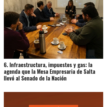
Infraestructura, impuestos y gas: la
agenda que la Mesa Empresaria de Salta
llevó al Senado de la Nación