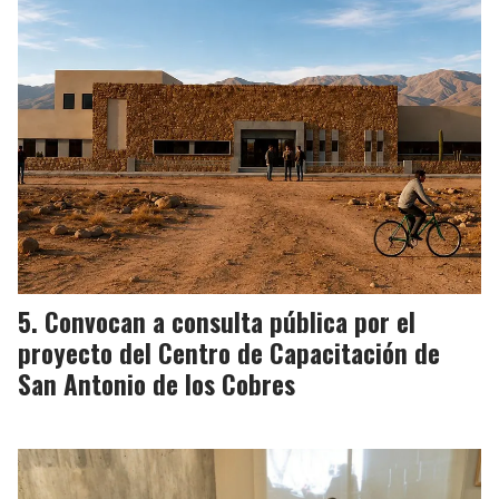
Convocan a consulta pública por el
proyecto del Centro de Capacitación de
San Antonio de los Cobres