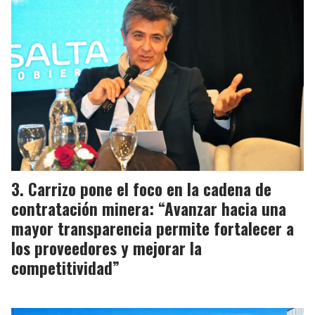
Carrizo pone el foco en la cadena de
contratación minera: “Avanzar hacia una
mayor transparencia permite fortalecer a
los proveedores y mejorar la
competitividad”