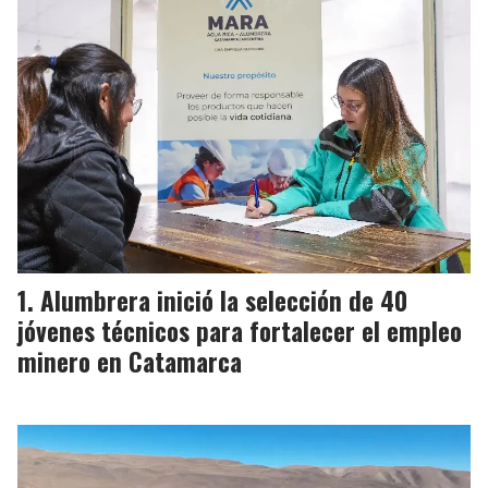
Alumbrera inició la selección de 40
jóvenes técnicos para fortalecer el empleo
minero en Catamarca