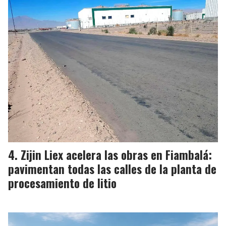
Zijin Liex acelera las obras en Fiambalá:
pavimentan todas las calles de la planta de
procesamiento de litio