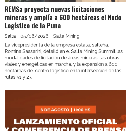
REMSa proyecta nuevas licitaciones
mineras y amplía a 600 hectáreas el Nodo
Logístico de la Puna
Salta
05/08/2026
Salta Mining
La vicepresidenta de la empresa estatal salteña,
Romina Sassarini, detalló en el Salta Mining Summit las
modalidades de licitación de áreas mineras, las obras
viales y energéticas en marcha, y la expansión a 600
hectáreas del centro logístico en la intersección de las
rutas 51 y 27.