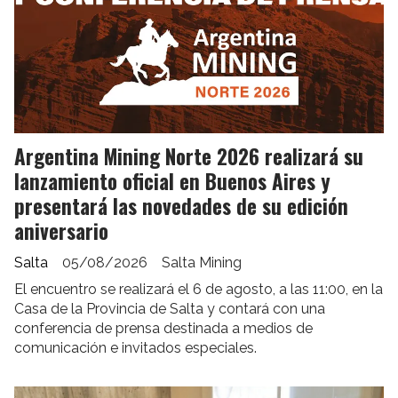
Argentina Mining Norte 2026 realizará su
lanzamiento oficial en Buenos Aires y
presentará las novedades de su edición
aniversario
Salta
05/08/2026
Salta Mining
El encuentro se realizará el 6 de agosto, a las 11:00, en la
Casa de la Provincia de Salta y contará con una
conferencia de prensa destinada a medios de
comunicación e invitados especiales.