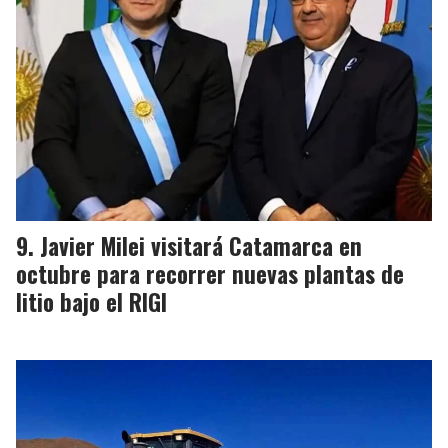
Javier Milei visitará Catamarca en
octubre para recorrer nuevas plantas de
litio bajo el RIGI