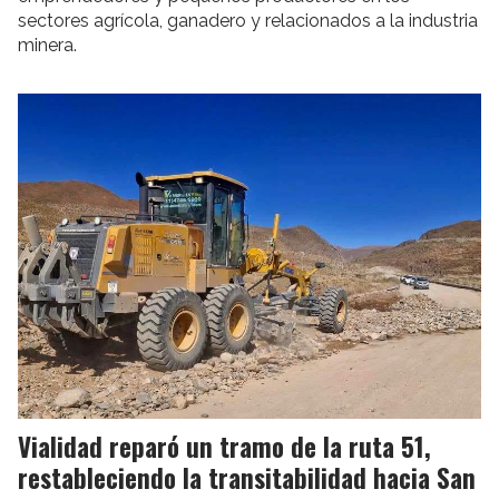
sectores agrícola, ganadero y relacionados a la industria
minera.
Vialidad reparó un tramo de la ruta 51,
restableciendo la transitabilidad hacia San