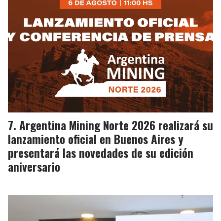
Argentina Mining Norte 2026 realizará su
lanzamiento oficial en Buenos Aires y
presentará las novedades de su edición
aniversario