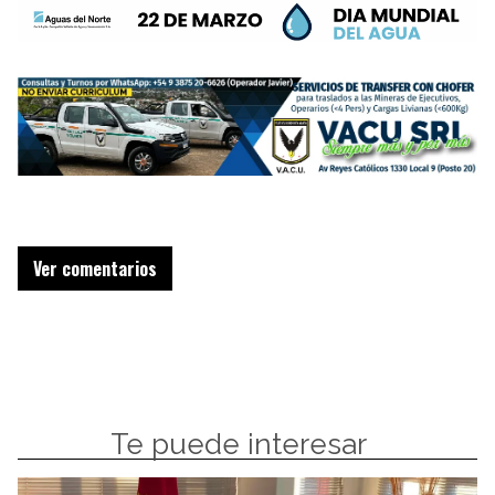
Ver comentarios
Te puede interesar