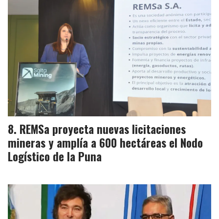
REMSa proyecta nuevas licitaciones
mineras y amplía a 600 hectáreas el Nodo
Logístico de la Puna