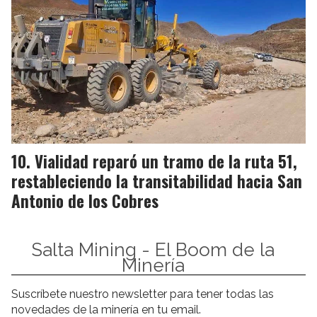
Vialidad reparó un tramo de la ruta 51,
restableciendo la transitabilidad hacia San
Antonio de los Cobres
Salta Mining - El Boom de la
Minería
Suscríbete nuestro newsletter para tener todas las
novedades de la minería en tu email.