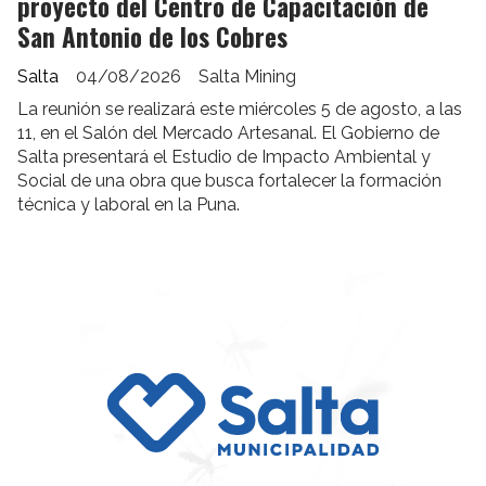
proyecto del Centro de Capacitación de
San Antonio de los Cobres
Salta
04/08/2026
Salta Mining
La reunión se realizará este miércoles 5 de agosto, a las
11, en el Salón del Mercado Artesanal. El Gobierno de
Salta presentará el Estudio de Impacto Ambiental y
Social de una obra que busca fortalecer la formación
técnica y laboral en la Puna.