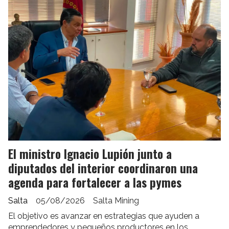
El ministro Ignacio Lupión junto a
diputados del interior coordinaron una
agenda para fortalecer a las pymes
Salta
05/08/2026
Salta Mining
El objetivo es avanzar en estrategias que ayuden a
emprendedores y pequeños productores en los