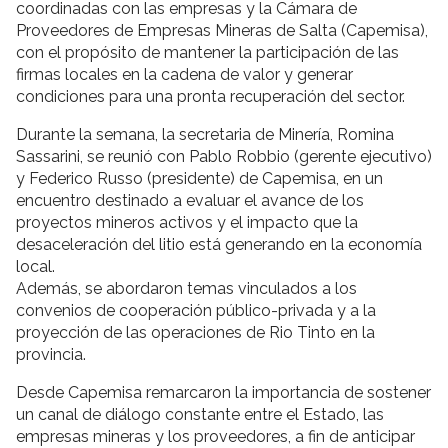
coordinadas con las empresas y la Cámara de
Proveedores de Empresas Mineras de Salta (Capemisa),
con el propósito de mantener la participación de las
firmas locales en la cadena de valor y generar
condiciones para una pronta recuperación del sector.
Durante la semana, la secretaria de Minería, Romina
Sassarini, se reunió con Pablo Robbio (gerente ejecutivo)
y Federico Russo (presidente) de Capemisa, en un
encuentro destinado a evaluar el avance de los
proyectos mineros activos y el impacto que la
desaceleración del litio está generando en la economía
local.
Además, se abordaron temas vinculados a los
convenios de cooperación público-privada y a la
proyección de las operaciones de Rio Tinto en la
provincia.
Desde Capemisa remarcaron la importancia de sostener
un canal de diálogo constante entre el Estado, las
empresas mineras y los proveedores, a fin de anticipar