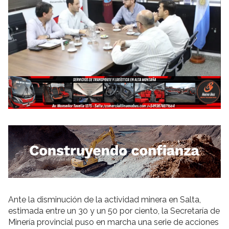
Ante la disminución de la actividad minera en Salta,
estimada entre un 30 y un 50 por ciento, la Secretaría de
Minería provincial puso en marcha una serie de acciones