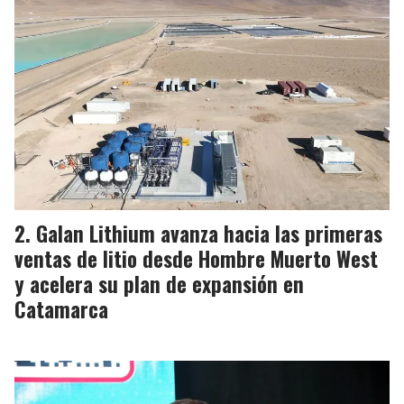
Galan Lithium avanza hacia las primeras
ventas de litio desde Hombre Muerto West
y acelera su plan de expansión en
Catamarca