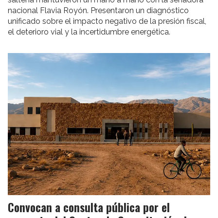
nacional Flavia Royón. Presentaron un diagnóstico
unificado sobre el impacto negativo de la presión fiscal,
el deterioro vial y la incertidumbre energética.
Convocan a consulta pública por el