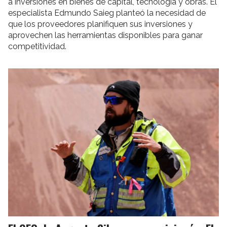
a inversiones en bienes de capital, tecnología y obras. El
especialista Edmundo Saieg planteó la necesidad de
que los proveedores planifiquen sus inversiones y
aprovechen las herramientas disponibles para ganar
competitividad.