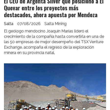
El CEO de Argenta Silver que posicionó a El
Quevar entre los proyectos más
destacados, ahora apuesta por Mendoza
Salta
07/08/2026
Salta Mining
El geólogo mendocino Joaquín Marías lideró el
crecimiento de la compañía hasta convertirla en una de
las 50 empresas de mejor desempeño del TSX Venture
Exchange, acompaña el regreso de la exploración
minera en su provincia natal.