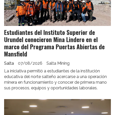
Estudiantes del Instituto Superior de
Urundel conocieron Mina Lindero en el
marco del Programa Puertas Abiertas de
Mansfield
Salta
07/08/2026
Salta Mining
La iniciativa permitió a estudiantes de la institución
educativa del norte salteño acercarse a una operación
minera en funcionamiento y conocer de primera mano
sus procesos, equipos y oportunidades laborales.