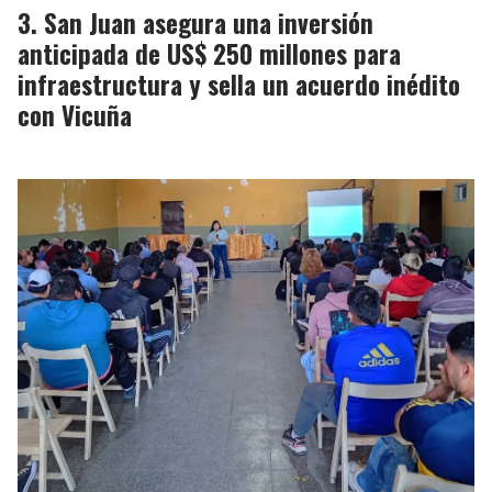
San Juan asegura una inversión
anticipada de US$ 250 millones para
infraestructura y sella un acuerdo inédito
con Vicuña