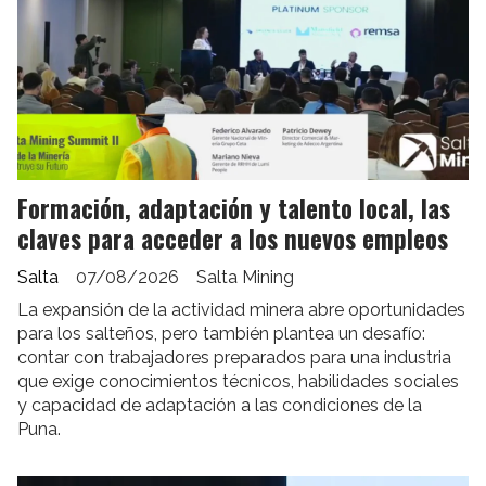
Formación, adaptación y talento local, las
claves para acceder a los nuevos empleos
Salta
07/08/2026
Salta Mining
La expansión de la actividad minera abre oportunidades
para los salteños, pero también plantea un desafío:
contar con trabajadores preparados para una industria
que exige conocimientos técnicos, habilidades sociales
y capacidad de adaptación a las condiciones de la
Puna.