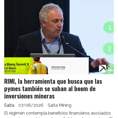
RIMI, la herramienta que busca que las
pymes también se suban al boom de
inversiones mineras
Salta
07/08/2026
Salta Mining
El régimen contempla beneficios financieros asociados