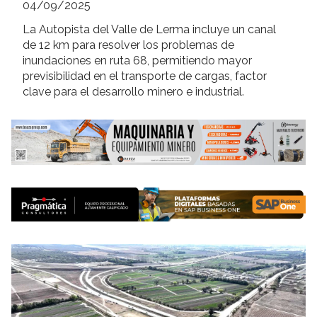
04/09/2025
La Autopista del Valle de Lerma incluye un canal
de 12 km para resolver los problemas de
inundaciones en ruta 68, permitiendo mayor
previsibilidad en el transporte de cargas, factor
clave para el desarrollo minero e industrial.