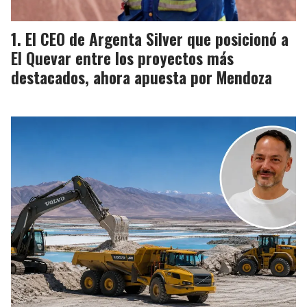
El CEO de Argenta Silver que posicionó a
El Quevar entre los proyectos más
destacados, ahora apuesta por Mendoza