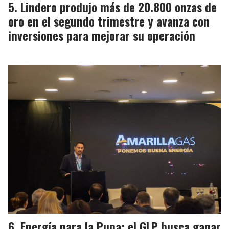
Lindero produjo más de 20.800 onzas de
oro en el segundo trimestre y avanza con
inversiones para mejorar su operación
Energía para la Puna: el GLP busca ganar