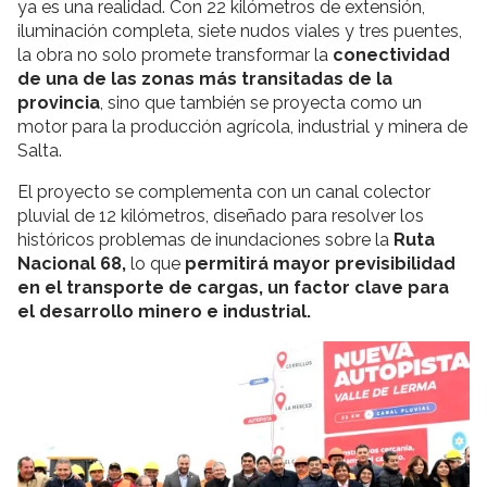
ya es una realidad. Con 22 kilómetros de extensión,
iluminación completa, siete nudos viales y tres puentes,
la obra no solo promete transformar la
conectividad
de una de las zonas más transitadas de la
provincia
, sino que también se proyecta como un
motor para la producción agrícola, industrial y minera de
Salta.
El proyecto se complementa con un canal colector
pluvial de 12 kilómetros, diseñado para resolver los
históricos problemas de inundaciones sobre la
Ruta
Nacional 68,
lo que
permitirá mayor previsibilidad
en el transporte de cargas, un factor clave para
el desarrollo minero e industrial.