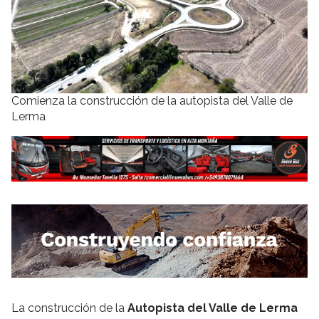
Comienza la construcción de la autopista del Valle de
Lerma
La construcción de la
Autopista del Valle de Lerma