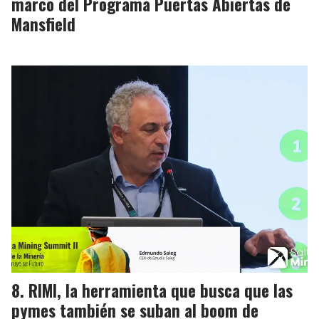
marco del Programa Puertas Abiertas de
Mansfield
RIMI, la herramienta que busca que las
pymes también se suban al boom de