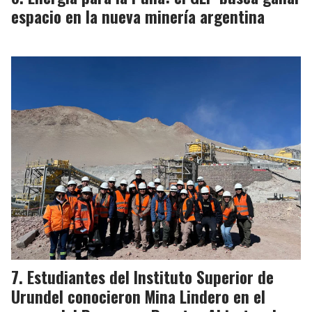
espacio en la nueva minería argentina
Estudiantes del Instituto Superior de
Urundel conocieron Mina Lindero en el