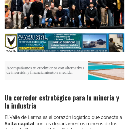
Un corredor estratégico para la minería y
la industria
El Valle de Lerma es el corazón logístico que conecta a
Salta capital
con los departamentos mineros de los