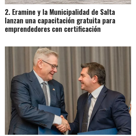
Eramine y la Municipalidad de Salta
lanzan una capacitación gratuita para
emprendedores con certificación