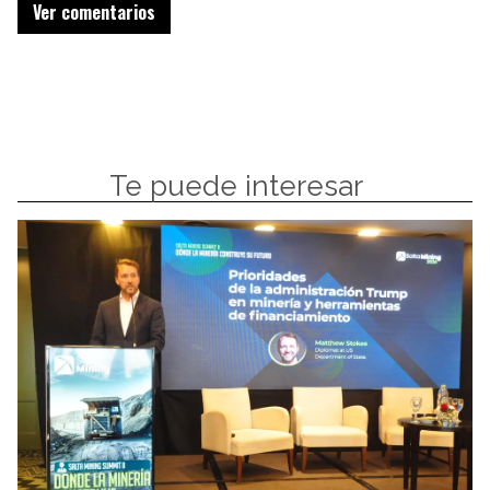
Ver comentarios
Te puede interesar