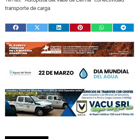
transporte de carga