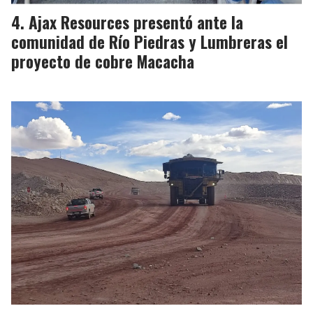
Ajax Resources presentó ante la
comunidad de Río Piedras y Lumbreras el
proyecto de cobre Macacha