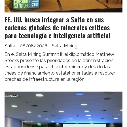
EE. UU. busca integrar a Salta en sus
cadenas globales de minerales críticos
para tecnología e inteligencia artificial
Salta
08/08/2026
Salta Mining
En el Salta Mining Summit ll, el diplomático Matthew
Stocks presentó las prioridades de la administración
estadounidense para el sector minero y detalló las
líneas de financiamiento estatal orientadas a resolver
brechas de infraestructura en la región.