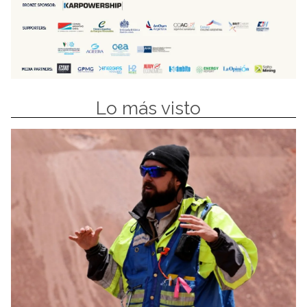
Lo más visto