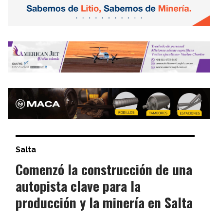
Salta
Comenzó la construcción de una
autopista clave para la
producción y la minería en Salta