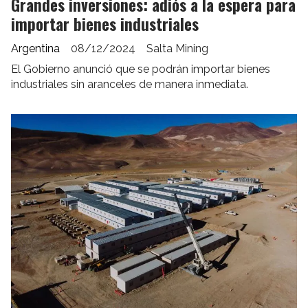
Grandes inversiones: adiós a la espera para
importar bienes industriales
Argentina
08/12/2024
Salta Mining
El Gobierno anunció que se podrán importar bienes
industriales sin aranceles de manera inmediata.