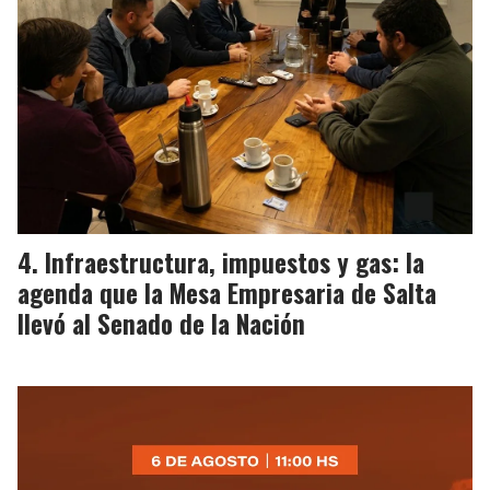
Infraestructura, impuestos y gas: la
agenda que la Mesa Empresaria de Salta
llevó al Senado de la Nación