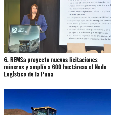
REMSa proyecta nuevas licitaciones
mineras y amplía a 600 hectáreas el Nodo
Logístico de la Puna