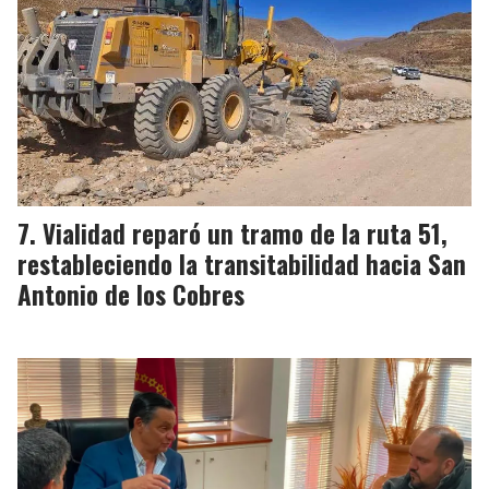
Vialidad reparó un tramo de la ruta 51,
restableciendo la transitabilidad hacia San
Antonio de los Cobres