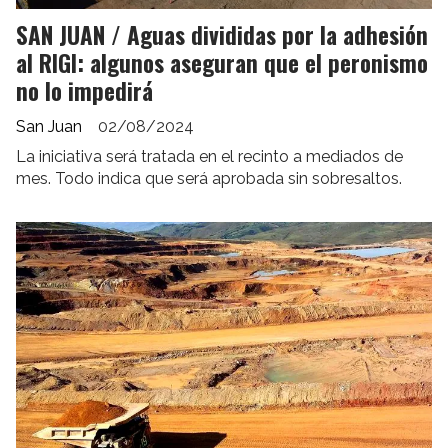
SAN JUAN / Aguas divididas por la adhesión
al RIGI: algunos aseguran que el peronismo
no lo impedirá
San Juan
02/08/2024
La iniciativa será tratada en el recinto a mediados de
mes. Todo indica que será aprobada sin sobresaltos.