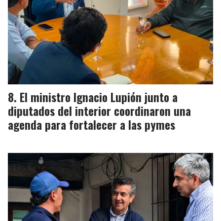
El ministro Ignacio Lupión junto a
diputados del interior coordinaron una
agenda para fortalecer a las pymes