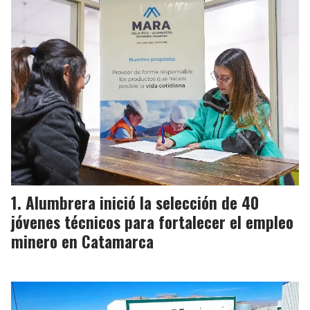
Alumbrera inició la selección de 40
jóvenes técnicos para fortalecer el empleo
minero en Catamarca