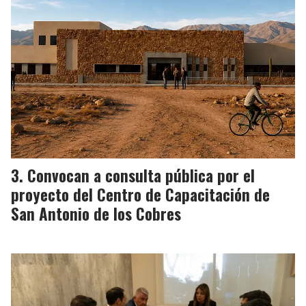
Convocan a consulta pública por el
proyecto del Centro de Capacitación de
San Antonio de los Cobres