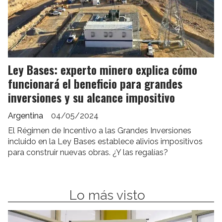
Ley Bases: experto minero explica cómo
funcionará el beneficio para grandes
inversiones y su alcance impositivo
Argentina
04/05/2024
El Régimen de Incentivo a las Grandes Inversiones
incluido en la Ley Bases establece alivios impositivos
para construir nuevas obras. ¿Y las regalías?
Lo más visto