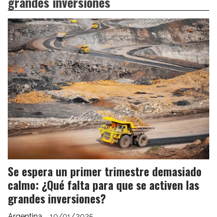
grandes inversiones
Se espera un primer trimestre demasiado
calmo: ¿Qué falta para que se activen las
grandes inversiones?
Argentina
10/01/2025