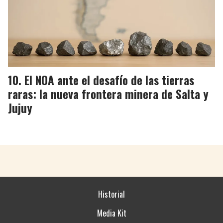
El NOA ante el desafío de las tierras
raras: la nueva frontera minera de Salta y
Jujuy
Historial
Media Kit