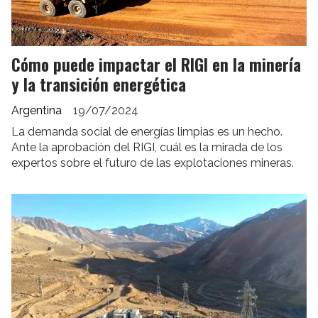
Cómo puede impactar el RIGI en la minería
y la transición energética
Argentina
19/07/2024
La demanda social de energías limpias es un hecho.
Ante la aprobación del RIGI, cuál es la mirada de los
expertos sobre el futuro de las explotaciones mineras.