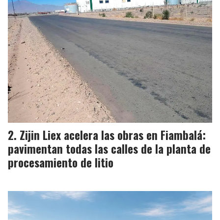
Zijin Liex acelera las obras en Fiambalá:
pavimentan todas las calles de la planta de
procesamiento de litio