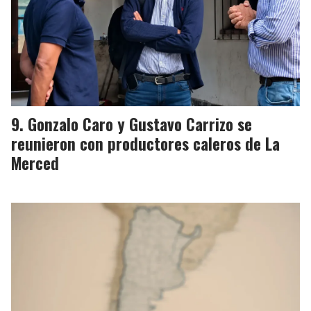
Gonzalo Caro y Gustavo Carrizo se
reunieron con productores caleros de La
Merced