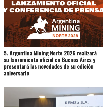
Argentina Mining Norte 2026 realizará
su lanzamiento oficial en Buenos Aires y
presentará las novedades de su edición
aniversario