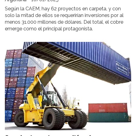
Según la CAEM, hay 62 proyectos en carpeta, y con
solo la mitad de ellos se requerirían inversiones por al
menos 31.000 millones de dólares. Del total, el cobre
emerge como el principal protagonista.