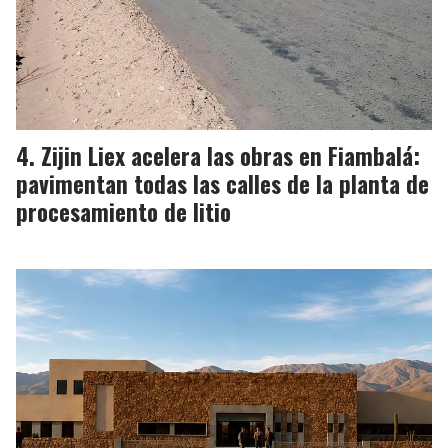
Zijin Liex acelera las obras en Fiambalá:
pavimentan todas las calles de la planta de
procesamiento de litio