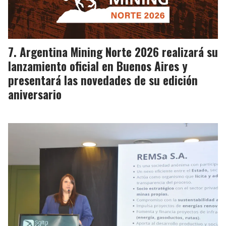
Argentina Mining Norte 2026 realizará su
lanzamiento oficial en Buenos Aires y
presentará las novedades de su edición
aniversario