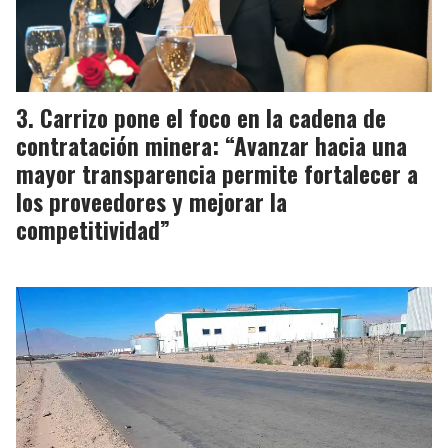
Carrizo pone el foco en la cadena de
contratación minera: “Avanzar hacia una
mayor transparencia permite fortalecer a
los proveedores y mejorar la
competitividad”