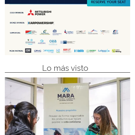
Lo más visto