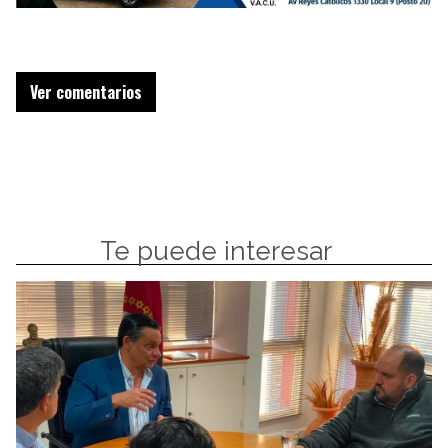
Ver comentarios
Te puede interesar