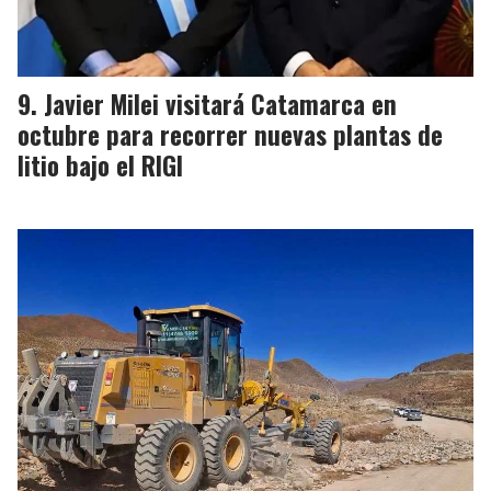
Javier Milei visitará Catamarca en
octubre para recorrer nuevas plantas de
litio bajo el RIGI