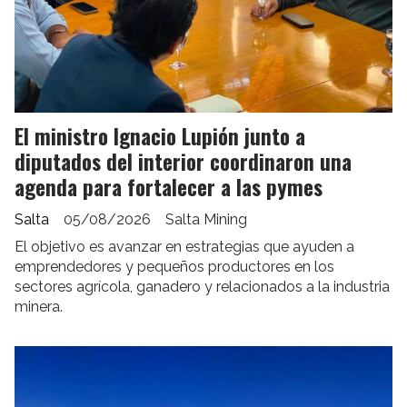
El ministro Ignacio Lupión junto a
diputados del interior coordinaron una
agenda para fortalecer a las pymes
Salta
05/08/2026
Salta Mining
El objetivo es avanzar en estrategias que ayuden a
emprendedores y pequeños productores en los
sectores agrícola, ganadero y relacionados a la industria
minera.