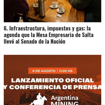
Infraestructura, impuestos y gas: la
agenda que la Mesa Empresaria de Salta
llevó al Senado de la Nación