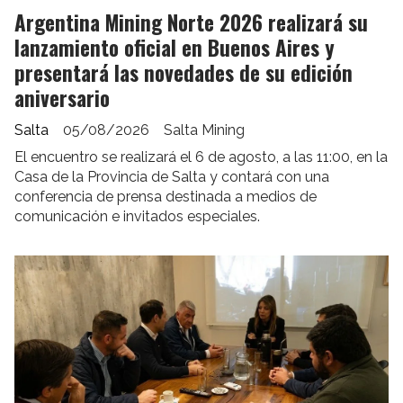
Argentina Mining Norte 2026 realizará su
lanzamiento oficial en Buenos Aires y
presentará las novedades de su edición
aniversario
Salta
05/08/2026
Salta Mining
El encuentro se realizará el 6 de agosto, a las 11:00, en la
Casa de la Provincia de Salta y contará con una
conferencia de prensa destinada a medios de
comunicación e invitados especiales.