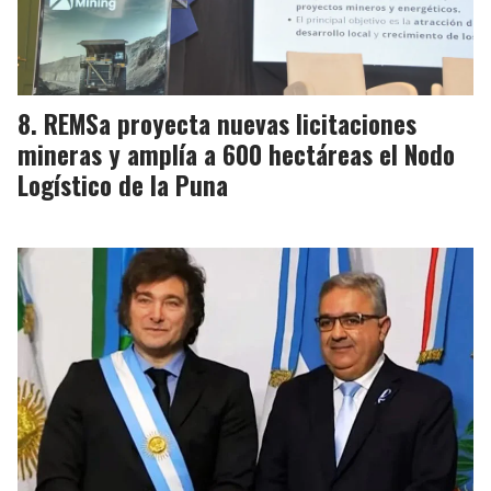
REMSa proyecta nuevas licitaciones
mineras y amplía a 600 hectáreas el Nodo
Logístico de la Puna