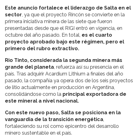
Este anuncio fortalece el liderazgo de Salta en el
sector
, ya que el proyecto Rincón se convierte en la
primera iniciativa minera de las siete que fueron
presentadas desde que el RIGI entró en vigencia, en
octubre del año pasado. En total,
es el cuarto
proyecto aprobado bajo este régimen, pero el
primero del rubro extractivo.
Rio Tinto, considerada la segunda minera más
grande del planeta
, refuerza así su presencia en el
país. Tras adquirir Acardium Lithium a finales del año
pasado, la compañía ya opera dos de los seis proyectos
de litio actualmente en producción en Argentina,
consolidándose como la
principal exportadora de
este mineral a nivel nacional.
Con este nuevo paso, Salta se posiciona en la
vanguardia de la transición energética
,
fortaleciendo su rol como epicentro del desarrollo
minero sustentable en el país.