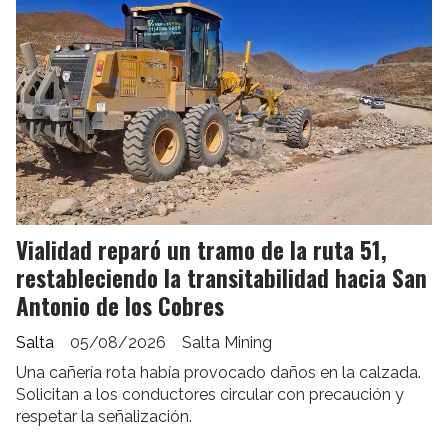
Vialidad reparó un tramo de la ruta 51,
restableciendo la transitabilidad hacia San
Antonio de los Cobres
Salta
05/08/2026
Salta Mining
Una cañería rota había provocado daños en la calzada.
Solicitan a los conductores circular con precaución y
respetar la señalización.