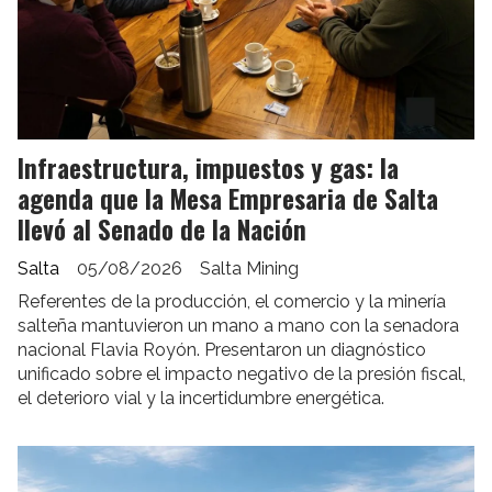
Infraestructura, impuestos y gas: la
agenda que la Mesa Empresaria de Salta
llevó al Senado de la Nación
Salta
05/08/2026
Salta Mining
Referentes de la producción, el comercio y la minería
salteña mantuvieron un mano a mano con la senadora
nacional Flavia Royón. Presentaron un diagnóstico
unificado sobre el impacto negativo de la presión fiscal,
el deterioro vial y la incertidumbre energética.