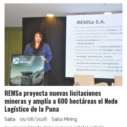
REMSa proyecta nuevas licitaciones
mineras y amplía a 600 hectáreas el Nodo
Logístico de la Puna
Salta
05/08/2026
Salta Mining