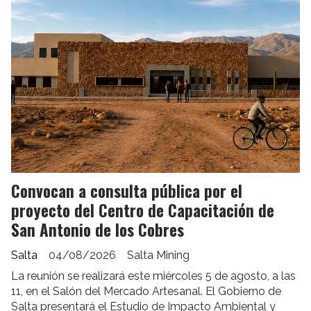
Convocan a consulta pública por el
proyecto del Centro de Capacitación de
San Antonio de los Cobres
Salta
04/08/2026
Salta Mining
La reunión se realizará este miércoles 5 de agosto, a las
11, en el Salón del Mercado Artesanal. El Gobierno de
Salta presentará el Estudio de Impacto Ambiental y