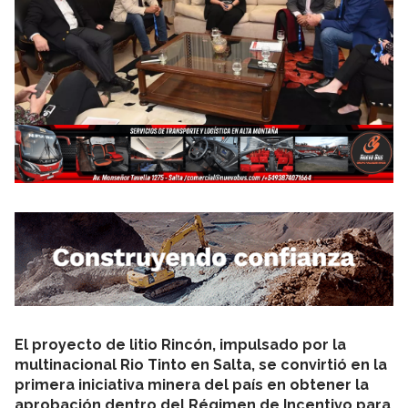
El proyecto de litio Rincón, impulsado por la
multinacional Rio Tinto en Salta, se convirtió en la
primera iniciativa minera del país en obtener la
aprobación dentro del Régimen de Incentivo para