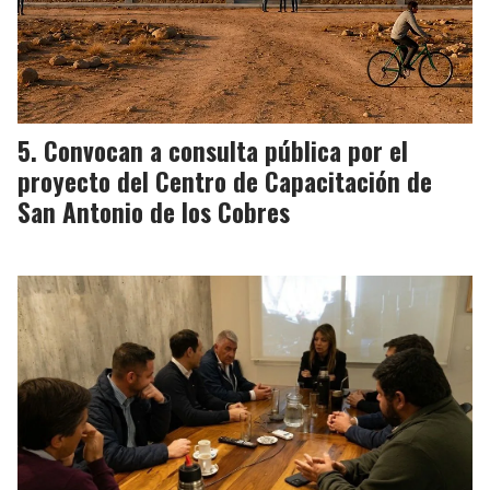
Convocan a consulta pública por el
proyecto del Centro de Capacitación de
San Antonio de los Cobres