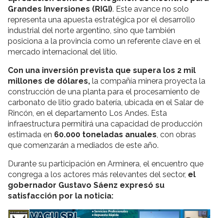
Grandes Inversiones (RIGI)
. Este avance no solo
representa una apuesta estratégica por el desarrollo
industrial del norte argentino, sino que también
posiciona a la provincia como un referente clave en el
mercado internacional del litio.
Con una inversión prevista que supera los 2 mil
millones de dólares,
la compañía minera proyecta la
construcción de una planta para el procesamiento de
carbonato de litio grado batería, ubicada en el Salar de
Rincón, en el departamento Los Andes. Esta
infraestructura permitirá una capacidad de producción
estimada en
60.000 toneladas anuales
, con obras
que comenzarán a mediados de este año.
Durante su participación en Arminera, el encuentro que
congrega a los actores más relevantes del sector,
el
gobernador Gustavo Sáenz expresó su
satisfacción por la noticia: