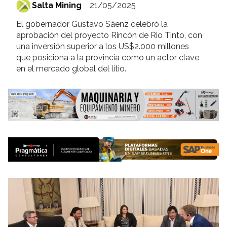
Salta Mining
21/05/2025
El gobernador Gustavo Sáenz celebró la
aprobación del proyecto Rincón de Rio Tinto, con
una inversión superior a los US$2.000 millones
que posiciona a la provincia como un actor clave
en el mercado global del litio.