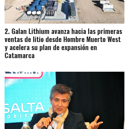
Galan Lithium avanza hacia las primeras
ventas de litio desde Hombre Muerto West
y acelera su plan de expansión en
Catamarca