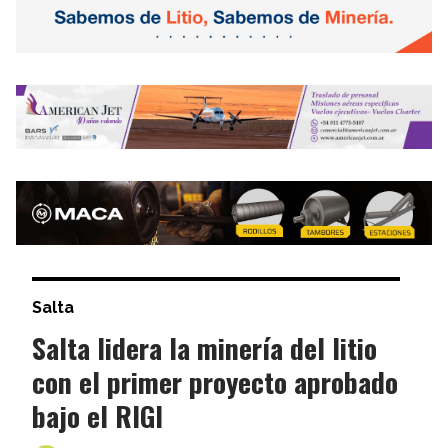
Salta
Salta lidera la minería del litio
con el primer proyecto aprobado
bajo el RIGI