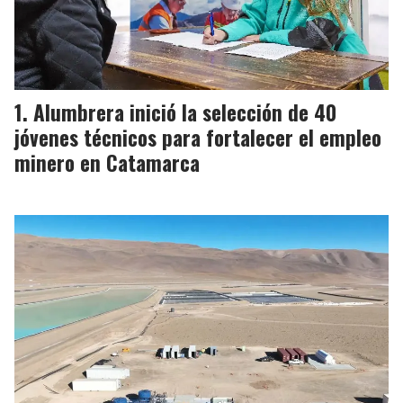
Alumbrera inició la selección de 40
jóvenes técnicos para fortalecer el empleo
minero en Catamarca