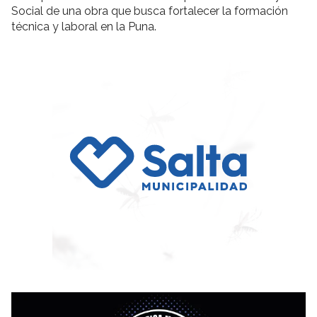
Social de una obra que busca fortalecer la formación
técnica y laboral en la Puna.