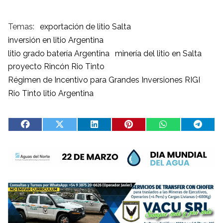
exportación de litio Salta
inversión en litio Argentina
litio grado batería Argentina
minería del litio en Salta
proyecto Rincón Rio Tinto
Régimen de Incentivo para Grandes Inversiones RIGI
Rio Tinto litio Argentina