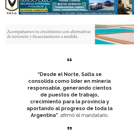
“Desde el Norte, Salta se
consolida como líder en minería
responsable, generando cientos
de puestos de trabajo,
crecimiento para la provincia y
aportando al progreso de toda la
Argentina”
, afirmó el mandatario.