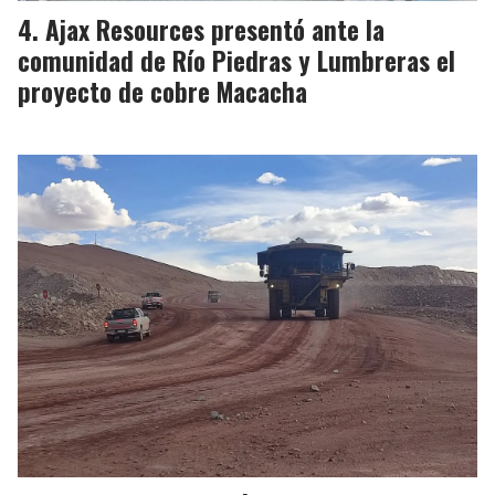
Ajax Resources presentó ante la
comunidad de Río Piedras y Lumbreras el
proyecto de cobre Macacha