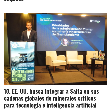
EE. UU. busca integrar a Salta en sus
cadenas globales de minerales críticos
para tecnología e inteligencia artificial