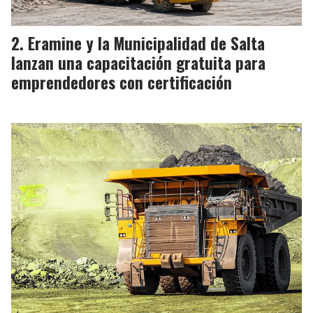
Eramine y la Municipalidad de Salta
lanzan una capacitación gratuita para
emprendedores con certificación