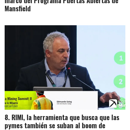
marco del Programa Puertas Abiertas de
Mansfield
RIMI, la herramienta que busca que las
pymes también se suban al boom de