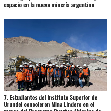
espacio en la nueva minería argentina
Estudiantes del Instituto Superior de
Urundel conocieron Mina Lindero en el