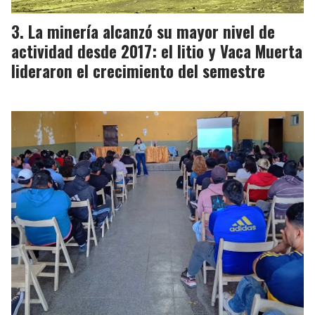
La minería alcanzó su mayor nivel de
actividad desde 2017: el litio y Vaca Muerta
lideraron el crecimiento del semestre