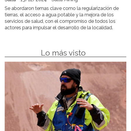
Se abordaron temas clave como la regularización de
tierras, el acceso a agua potable y la mejora de los
servicios de salud, con el compromiso de todos los
actores para impulsar el desarrollo de la localidad.
Lo más visto