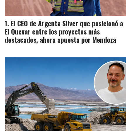
El CEO de Argenta Silver que posicionó a
El Quevar entre los proyectos más
destacados, ahora apuesta por Mendoza