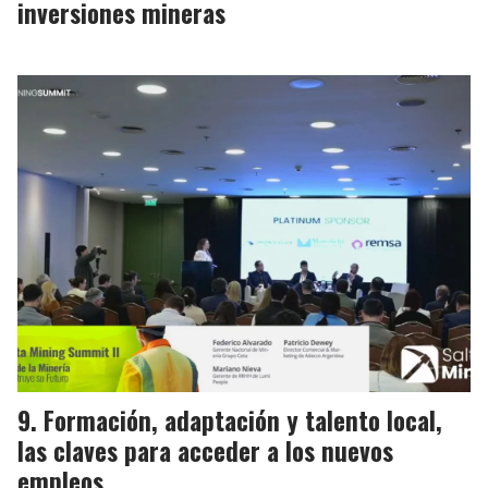
inversiones mineras
Formación, adaptación y talento local,
las claves para acceder a los nuevos
empleos