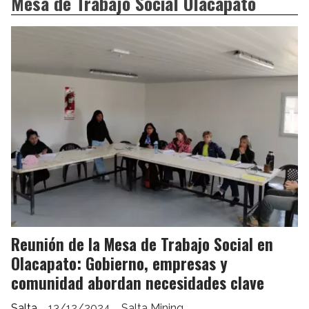
Mesa de Trabajo Social Olacapato
Reunión de la Mesa de Trabajo Social en
Olacapato: Gobierno, empresas y
comunidad abordan necesidades clave
Salta
13/12/2024
Salta Mining