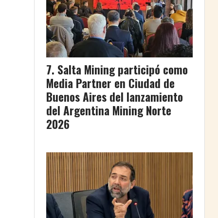
Salta Mining participó como
Media Partner en Ciudad de
Buenos Aires del lanzamiento
del Argentina Mining Norte
2026