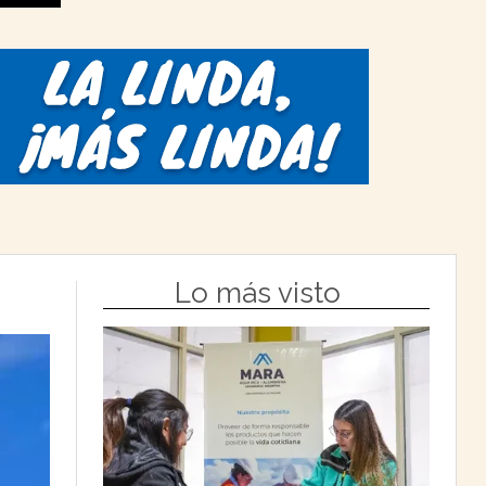
Lo más visto