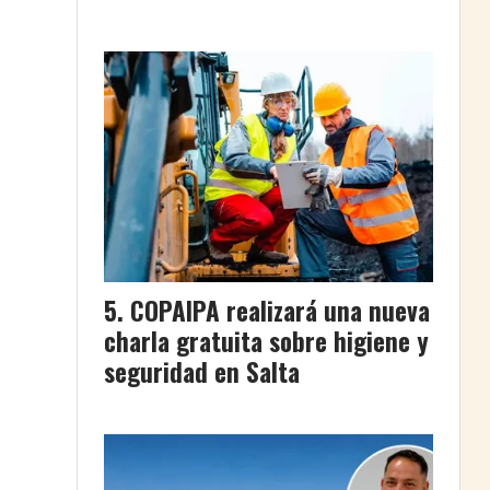
COPAIPA realizará una nueva
charla gratuita sobre higiene y
seguridad en Salta