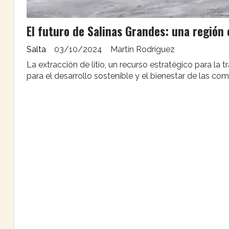
El futuro de Salinas Grandes: una región 
Salta
03/10/2024
Martín Rodríguez
La extracción de litio, un recurso estratégico para la 
para el desarrollo sostenible y el bienestar de las co