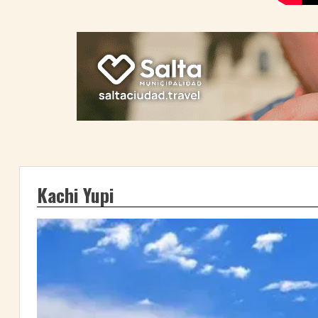
Kachi Yupi