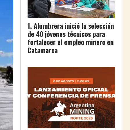
Alumbrera inició la selección
de 40 jóvenes técnicos para
fortalecer el empleo minero en
Catamarca