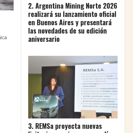
Argentina Mining Norte 2026
realizará su lanzamiento oficial
en Buenos Aires y presentará
las novedades de su edición
aniversario
nica
REMSa proyecta nuevas