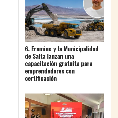
Eramine y la Municipalidad
de Salta lanzan una
capacitación gratuita para
emprendedores con
certificación