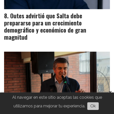
Outes advirtió que Salta debe
prepararse para un crecimiento
demográfico y económico de gran
magnitud
Al navegar en este sitio aceptas las cookies que
utilizamos para mejorar tu experiencia.
Ok