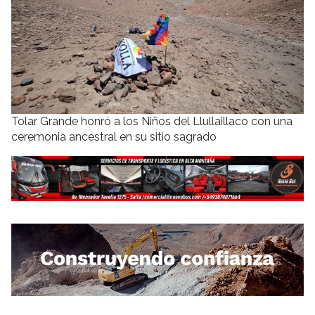
Tolar Grande honró a los Niños del Llullaillaco con una
ceremonia ancestral en su sitio sagrado