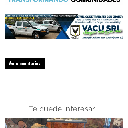
Ver comentarios
Te puede interesar