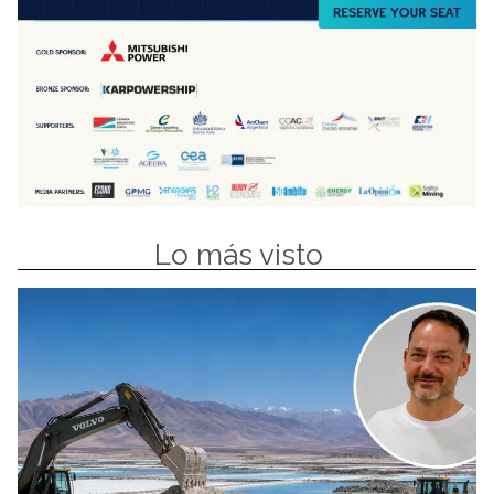
Lo más visto