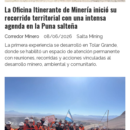
La Oficina Itinerante de Minería inició su
recorrido territorial con una intensa
agenda en la Puna salteña
Corredor Minero
08/06/2026
Salta Mining
La primera experiencia se desarrolló en Tolar Grande,
donde se habilitó un espacio de atención permanente
con reuniones, recorridas y acciones vinculadas al
desarrollo minero, ambiental y comunitario.