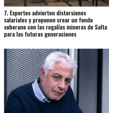
Expertos advierten distorsiones
salariales y proponen crear un fondo
soberano con las regalías mineras de Salta
para las futuras generaciones