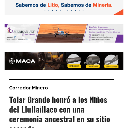
Corredor Minero
Tolar Grande honró a los Niños
del Llullaillaco con una
ceremonia ancestral en su sitio