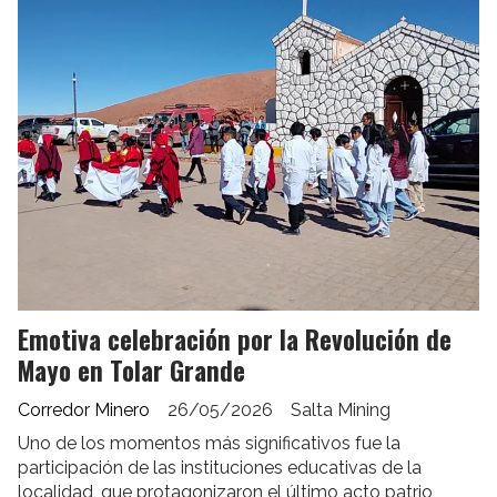
Emotiva celebración por la Revolución de
Mayo en Tolar Grande
Corredor Minero
26/05/2026
Salta Mining
Uno de los momentos más significativos fue la
participación de las instituciones educativas de la
localidad, que protagonizaron el último acto patrio