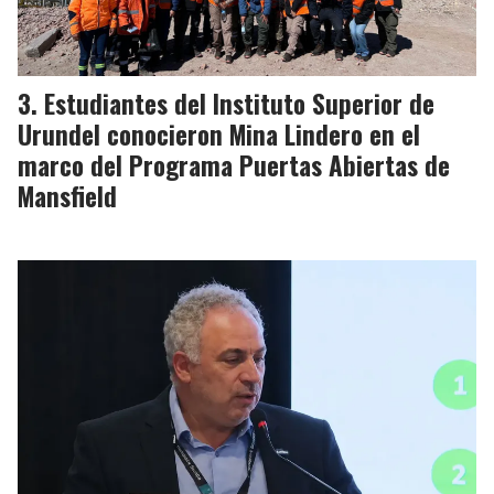
Estudiantes del Instituto Superior de
Urundel conocieron Mina Lindero en el
marco del Programa Puertas Abiertas de
Mansfield