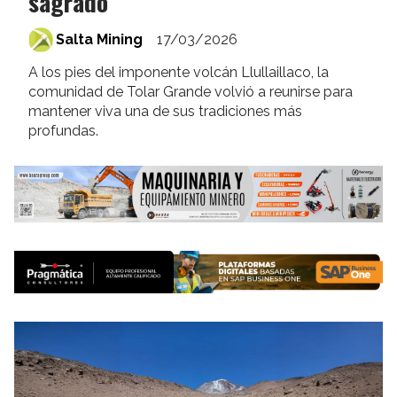
sagrado
Salta Mining
17/03/2026
A los pies del imponente volcán Llullaillaco, la
comunidad de Tolar Grande volvió a reunirse para
mantener viva una de sus tradiciones más
profundas.