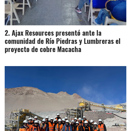
Ajax Resources presentó ante la
comunidad de Río Piedras y Lumbreras el
proyecto de cobre Macacha