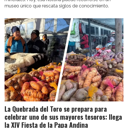
museo único que rescata siglos de conocimiento.
La Quebrada del Toro se prepara para
celebrar uno de sus mayores tesoros: llega
la XIV Fiesta de la Papa Andina