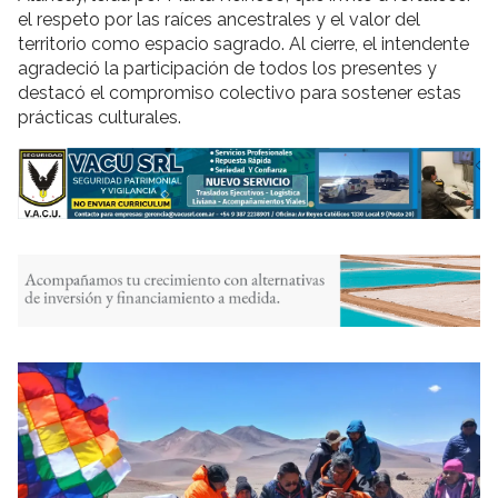
el respeto por las raíces ancestrales y el valor del
territorio como espacio sagrado. Al cierre, el intendente
agradeció la participación de todos los presentes y
destacó el compromiso colectivo para sostener estas
prácticas culturales.