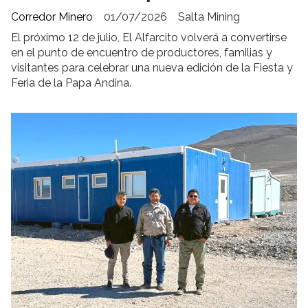
Corredor Minero
01/07/2026
Salta Mining
El próximo 12 de julio, El Alfarcito volverá a convertirse
en el punto de encuentro de productores, familias y
visitantes para celebrar una nueva edición de la Fiesta y
Feria de la Papa Andina.