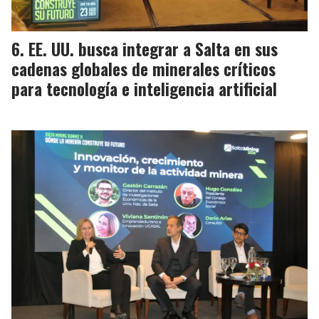
EE. UU. busca integrar a Salta en sus
cadenas globales de minerales críticos
para tecnología e inteligencia artificial