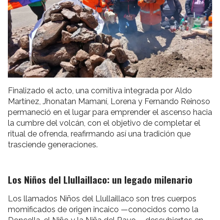
Finalizado el acto, una comitiva integrada por Aldo
Martínez, Jhonatan Mamaní, Lorena y Fernando Reinoso
permaneció en el lugar para emprender el ascenso hacia
la cumbre del volcán, con el objetivo de completar el
ritual de ofrenda, reafirmando así una tradición que
trasciende generaciones.
Los Niños del Llullaillaco: un legado milenario
Los llamados
Niños del Llullaillaco
son tres cuerpos
momificados de origen incaico —conocidos como la