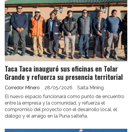
Taca Taca inauguró sus oficinas en Tolar
Grande y refuerza su presencia territorial
Corredor Minero
28/05/2026
Salta Mining
El nuevo espacio funcionará como punto de encuentro
entre la empresa y la comunidad, y refuerza el
compromiso del proyecto con el desarrollo local, el
diálogo y el arraigo en la Puna salteña.