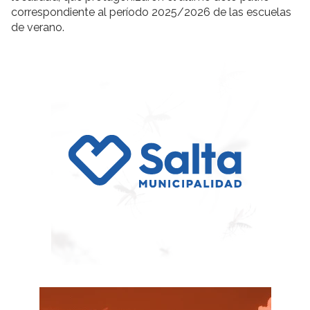
correspondiente al período 2025/2026 de las escuelas
de verano.