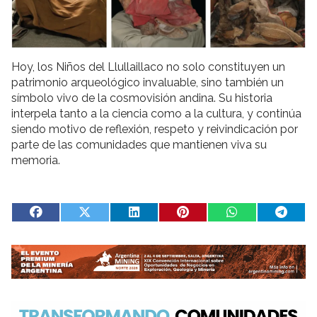
Hoy, los Niños del Llullaillaco no solo constituyen un
patrimonio arqueológico invaluable, sino también un
símbolo vivo de la cosmovisión andina. Su historia
interpela tanto a la ciencia como a la cultura, y continúa
siendo motivo de reflexión, respeto y reivindicación por
parte de las comunidades que mantienen viva su
memoria.