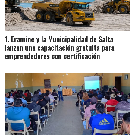
Eramine y la Municipalidad de Salta
lanzan una capacitación gratuita para
emprendedores con certificación