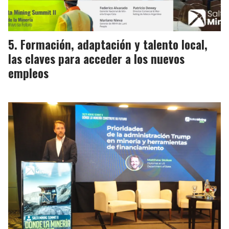
Formación, adaptación y talento local,
las claves para acceder a los nuevos
empleos