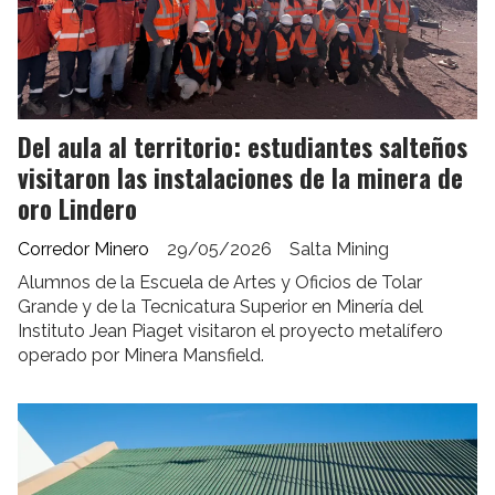
Del aula al territorio: estudiantes salteños
visitaron las instalaciones de la minera de
oro Lindero
Corredor Minero
29/05/2026
Salta Mining
Alumnos de la Escuela de Artes y Oficios de Tolar
Grande y de la Tecnicatura Superior en Minería del
Instituto Jean Piaget visitaron el proyecto metalífero
operado por Minera Mansfield.