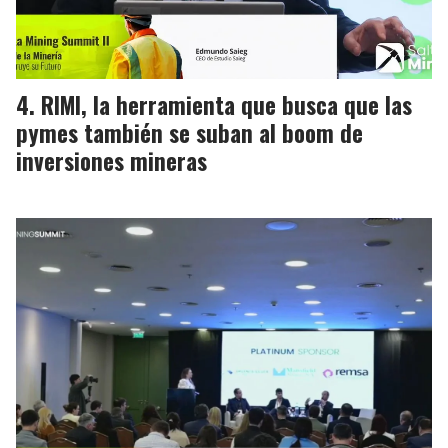
RIMI, la herramienta que busca que las
pymes también se suban al boom de
inversiones mineras