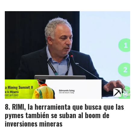
RIMI, la herramienta que busca que las
pymes también se suban al boom de
inversiones mineras