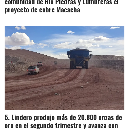
comunidad de Río Piedras y Lumbreras el
proyecto de cobre Macacha
Lindero produjo más de 20.800 onzas de
oro en el segundo trimestre y avanza con