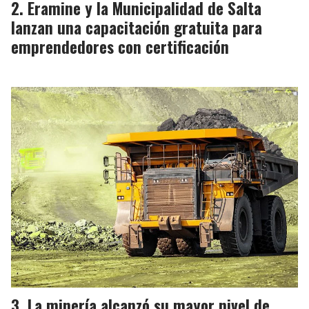
Eramine y la Municipalidad de Salta
lanzan una capacitación gratuita para
emprendedores con certificación
La minería alcanzó su mayor nivel de