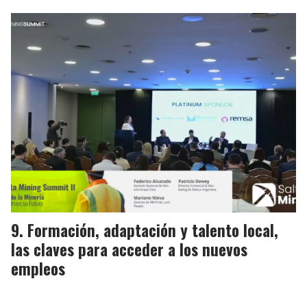
Formación, adaptación y talento local,
las claves para acceder a los nuevos
empleos