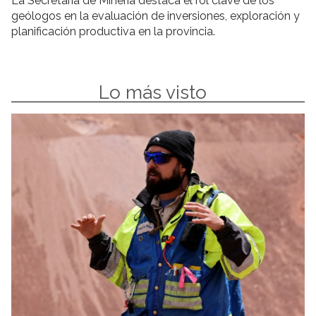
La Secretaría de Minería destaca el rol clave de los
geólogos en la evaluación de inversiones, exploración y
planificación productiva en la provincia.
Lo más visto