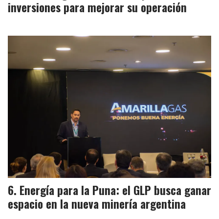
inversiones para mejorar su operación
Energía para la Puna: el GLP busca ganar
espacio en la nueva minería argentina