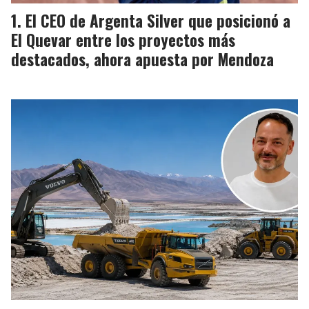
El CEO de Argenta Silver que posicionó a
El Quevar entre los proyectos más
destacados, ahora apuesta por Mendoza