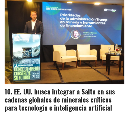
EE. UU. busca integrar a Salta en sus
cadenas globales de minerales críticos
para tecnología e inteligencia artificial