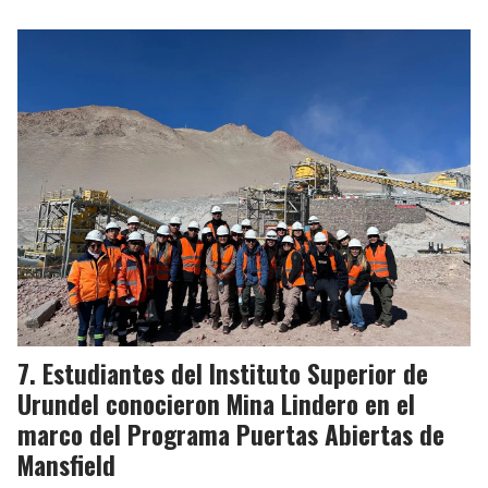
Estudiantes del Instituto Superior de
Urundel conocieron Mina Lindero en el
marco del Programa Puertas Abiertas de
Mansfield