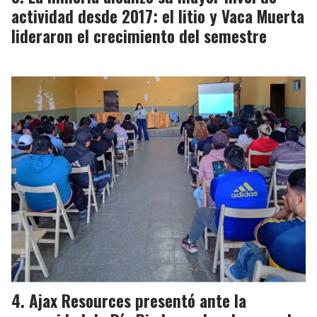
actividad desde 2017: el litio y Vaca Muerta
lideraron el crecimiento del semestre
Ajax Resources presentó ante la