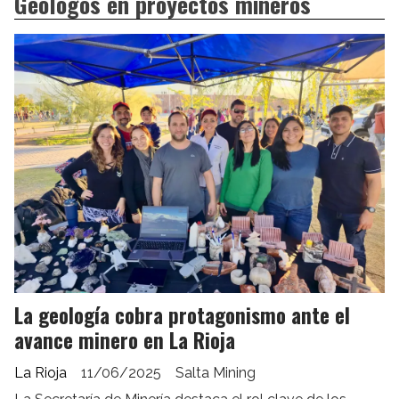
Geólogos en proyectos mineros
La geología cobra protagonismo ante el
avance minero en La Rioja
La Rioja
11/06/2025
Salta Mining