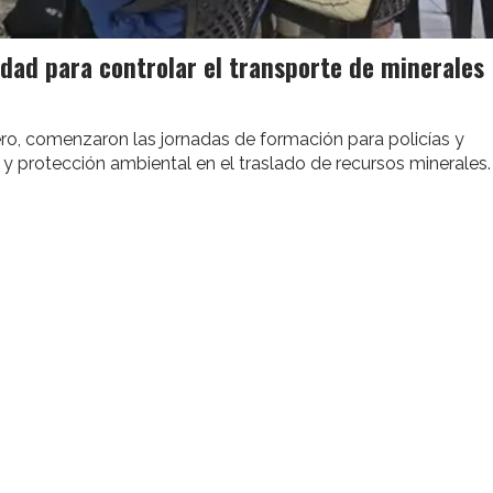
dad para controlar el transporte de minerales
o, comenzaron las jornadas de formación para policías y
 y protección ambiental en el traslado de recursos minerales.