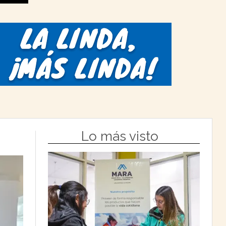
Lo más visto