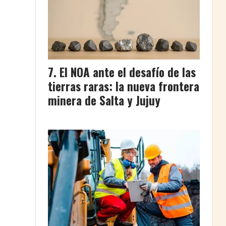
El NOA ante el desafío de las
tierras raras: la nueva frontera
minera de Salta y Jujuy