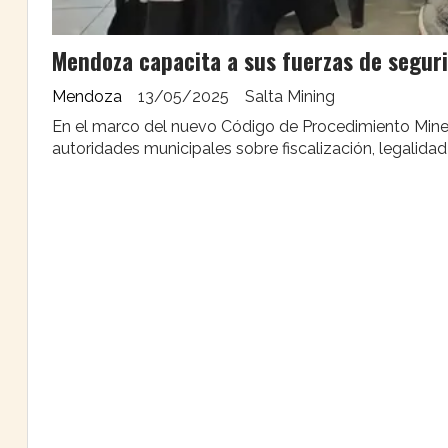
Mendoza capacita a sus fuerzas de seguri
Mendoza
13/05/2025
Salta Mining
En el marco del nuevo Código de Procedimiento Miner
autoridades municipales sobre fiscalización, legalidad