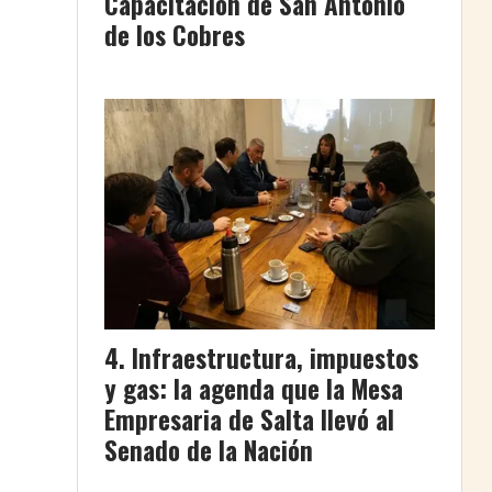
Capacitación de San Antonio
de los Cobres
Infraestructura, impuestos
y gas: la agenda que la Mesa
Empresaria de Salta llevó al
Senado de la Nación