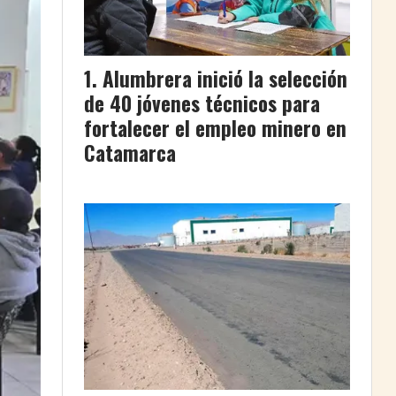
Alumbrera inició la selección
de 40 jóvenes técnicos para
fortalecer el empleo minero en
Catamarca