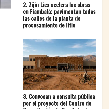
Zijin Liex acelera las obras
en Fiambalá: pavimentan todas
las calles de la planta de
procesamiento de litio
Convocan a consulta pública
por el proyecto del Centro de